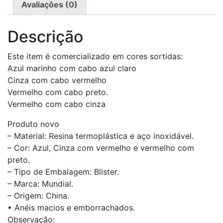
Avaliações (0)
Descrição
Este item é comercializado em cores sortidas:
Azul marinho com cabo azul claro
Cinza com cabo vermelho
Vermelho com cabo preto.
Vermelho com cabo cinza
Produto novo
– Material: Resina termoplástica e aço inoxidável.
– Cor: Azul, Cinza com vermelho e vermelho com
preto.
– Tipo de Embalagem: Blister.
– Marca: Mundial.
– Origem: China.
• Anéis macios e emborrachados.
Observação: