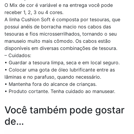
O Mix de cor é variável e na entrega você pode
receber 1, 2, 3 ou 4 cores.
A linha Cushion Soft é composta por tesouras, que
possui anéis de borracha macio nos cabos das
tesouras e fios microsserrilhados, tornando o seu
manuseio muito mais cômodo. Os cabos estão
disponíveis em diversas combinações de tesoura.
– Cuidados:
• Guardar a tesoura limpa, seca e em local seguro.
• Colocar uma gota de óleo lubrificante entre as
lâminas e no parafuso, quando necessário.
• Mantenha fora do alcance de crianças.
• Produto cortante. Tenha cuidado ao manusear.
Você também pode gostar
de…