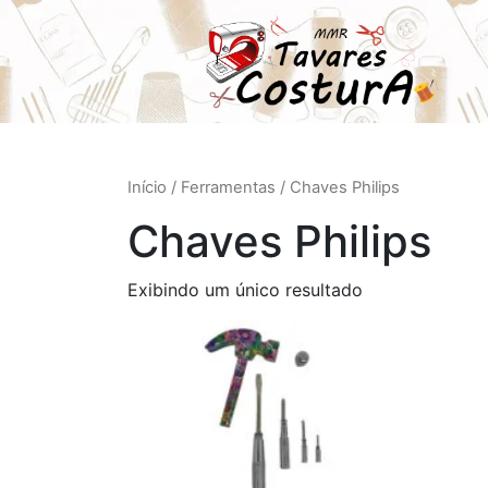
Início
/
Ferramentas
/ Chaves Philips
Chaves Philips
Exibindo um único resultado