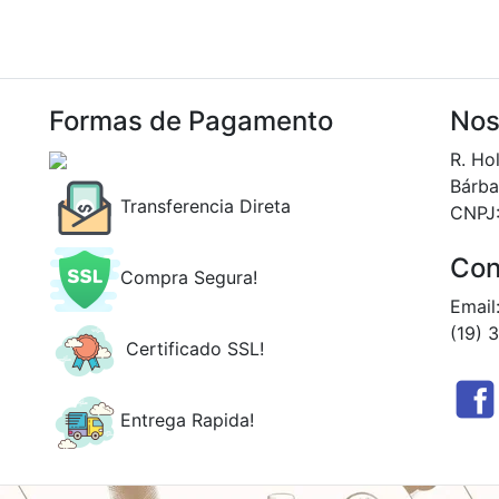
Formas de Pagamento
Nos
R. Ho
Bárba
Transferencia Direta
CNPJ
Con
Compra Segura!
Email
(19) 
Certificado SSL!
Entrega Rapida!