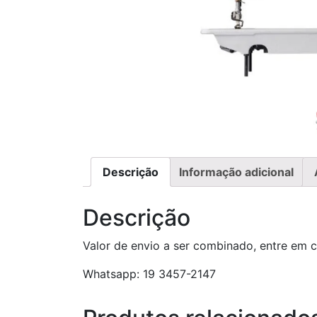
Descrição
Informação adicional
Descrição
Valor de envio a ser combinado, entre em 
Whatsapp: 19 3457-2147