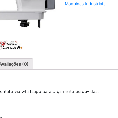
Máquinas Industriais
Avaliações (0)
contato via whatsapp para orçamento ou dúvidas!