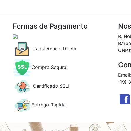
Formas de Pagamento
Nos
R. Ho
Bárba
Transferencia Direta
CNPJ
Con
Compra Segura!
Email
(19) 
Certificado SSL!
Entrega Rapida!