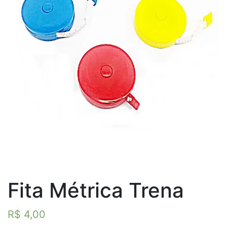
Fita Métrica Trena
R$
4,00