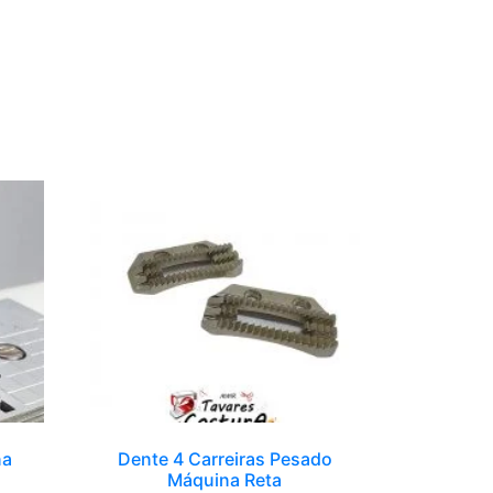
na
Dente 4 Carreiras Pesado
Máquina Reta