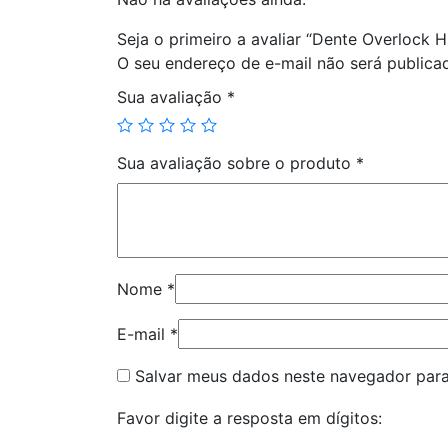
Seja o primeiro a avaliar “Dente Overlock 
O seu endereço de e-mail não será publica
Sua avaliação
*
Sua avaliação sobre o produto
*
Nome
*
E-mail
*
Salvar meus dados neste navegador para
Favor digite a resposta em dígitos: