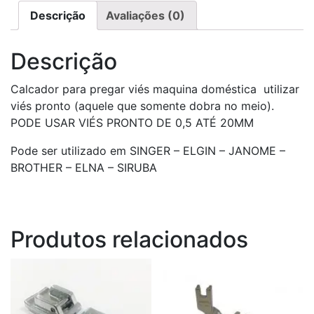
Máquina
Descrição
Avaliações (0)
Doméstica
quantidade
Descrição
Calcador para pregar viés maquina doméstica utilizar
viés pronto (aquele que somente dobra no meio).
PODE USAR VIÉS PRONTO DE 0,5 ATÉ 20MM
Pode ser utilizado em SINGER – ELGIN – JANOME –
BROTHER – ELNA – SIRUBA
Produtos relacionados