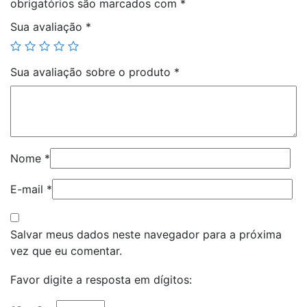
obrigatórios são marcados com
*
Sua avaliação
*
Sua avaliação sobre o produto
*
Nome
*
E-mail
*
Salvar meus dados neste navegador para a próxima
vez que eu comentar.
Favor digite a resposta em dígitos: