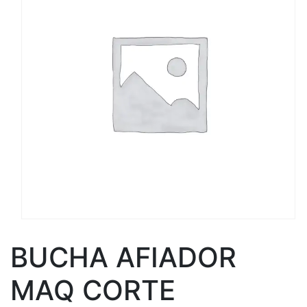
BUCHA AFIADOR
MAQ CORTE