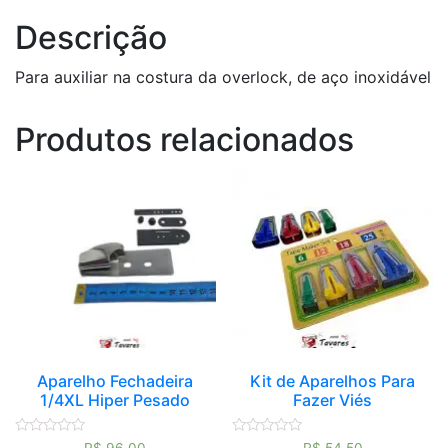
Descrição
Para auxiliar na costura da overlock, de aço inoxidável
Produtos relacionados
Aparelho Fechadeira
Kit de Aparelhos Para
1/4XL Hiper Pesado
Fazer Viés
Avaliação
Avaliação