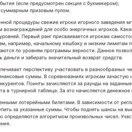
бытия (если предусмотрен секция с букмекером);
с суммарным призовым пулом.
нной процедуры свежие игроки игорного заведения м
м вознаграждений для особо энергичных игроков. Каки
уровней. Первый ранг присваивается игрокам самостоя
м, например, начальному кешбэку и низким лимитам п
гаются по уровням программы верности. Данное позво
 деньги и забирать значительный возврат средств.
печивает перспективу участвовать в разнообразных че
инансовые суммы. В соревнованиях игрокам зачастую 
онкурентов. Поинты зачисляются за раунды на заданны
та в турнирной таблице. За это начисляется денежное
енными лотерейными билетами. В зависимости от регл
купить за указанные суммы. Чтобы поднять шансы на в
ю определяются алгоритмом произвольных чисел. Учас
ния.