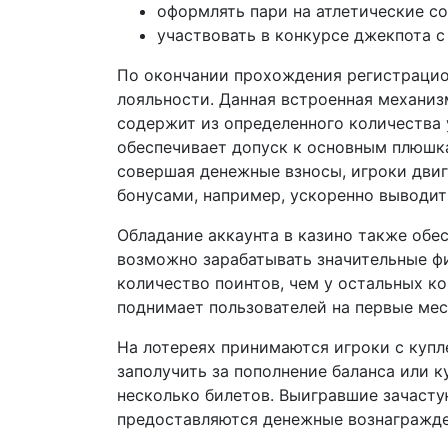
оформлять пари на атлетические со
участвовать в конкурсе джекпота 
По окончании прохождения регистрацио
лояльности. Данная встроенная механиз
содержит из определенного количества 
обеспечивает допуск к основным плюшка
совершая денежные взносы, игроки дви
бонусами, например, ускоренно выводить
Обладание аккаунта в казино также обес
возможно зарабатывать значительные ф
количество поинтов, чем у остальных к
поднимает пользователей на первые мес
На лотереях принимаются игроки с купл
заполучить за пополнение баланса или 
несколько билетов. Выигравшие зачасту
предоставляются денежные вознагражде