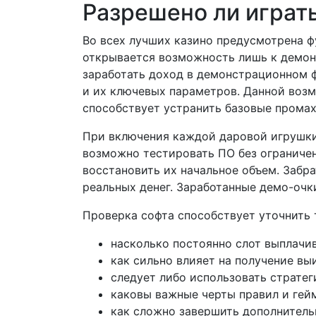
Разрешено ли играт
Во всех лучших казино предусмотрена ф
открывается возможность лишь к демонс
заработать доход в демонстрационном фо
и их ключевых параметров. Данной воз
способствует устранить базовые промах
При включения каждой даровой игрушки
возможно тестировать ПО без ограничен
восстановить их начальное объем. Забра
реальных денег. Заработанные демо-очки
Проверка софта способствует уточнить 
насколько постоянно слот выплачи
как сильно влияет на получение в
следует либо использовать стратег
каковы важные черты правил и гей
как сложно завершить дополнитель