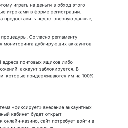
тому играть на деньги в обход этого
ные игроками в форме регистрации.
да предоставить недостоверную данные,
 процедуры. Согласно регламенту
Для мониторинга дублирующих аккаунтов
il адреса почтовых ящиков либо
ожений, аккаунт заблокируется. В
ли, которые придерживаются им на 100%,
стема «фиксирует» внесение аккаунтных
чный кабинет будет открыт
к онлайн-казино, сайт потребует войти в
икации учетных данных.