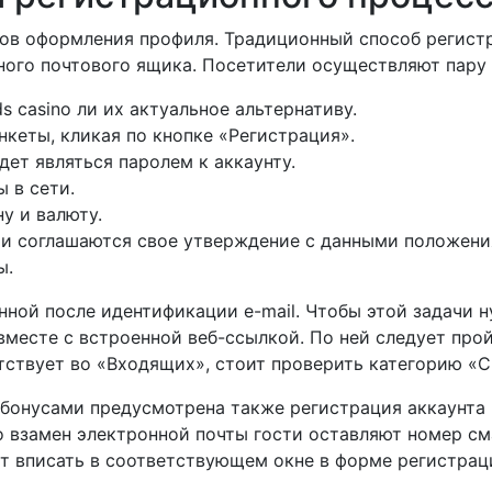
ов оформления профиля. Традиционный способ регист
ного почтового ящика. Посетители осуществляют пару
s casino ли их актуальное альтернативу.
кеты, кликая по кнопке «Регистрация».
ет являться паролем к аккаунту.
 в сети.
у и валюту.
 и соглашаются свое утверждение с данными положени
ы.
нной после идентификации e-mail. Чтобы этой задачи н
вместе с встроенной веб-ссылкой. По ней следует про
утствует во «Входящих», стоит проверить категорию «С
 бонусами предусмотрена также регистрация аккаунта
 взамен электронной почты гости оставляют номер см
т вписать в соответствующем окне в форме регистрац