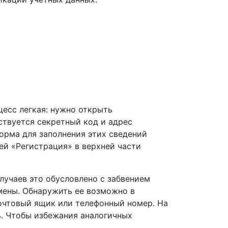
цесс легкая: нужно открыть
ствуется секретный код и адрес
Форма для заполнения этих сведений
ей «Регистрация» в верхней части
учаев это обусловлено с забвением
дмены. Обнаружить ее возможно в
почтовый ящик или телефонный номер. На
ь. Чтобы избежания аналогичных