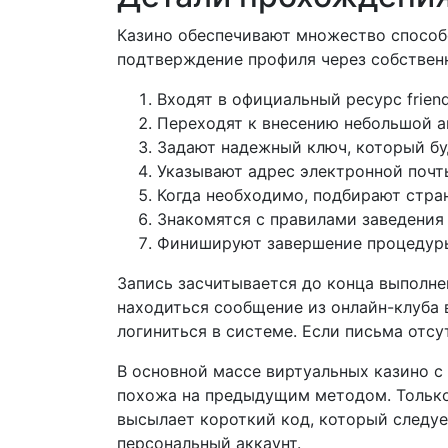
Казино обеспечивают множество способ
подтверждение профиля через собствен
Входят в официальный ресурс friend
Переходят к внесению небольшой ан
Задают надежный ключ, который буд
Указывают адрес электронной почты
Когда необходимо, подбирают стран
Знакомятся с правилами заведения
Финишируют завершение процедур
Запись засчитывается до конца выполне
находиться сообщение из онлайн-клуба 
логиниться в системе. Если письма отс
В основной массе виртуальных казино с
похожа на предыдущим методом. Только
высылает короткий код, который следуе
персональный аккаунт.