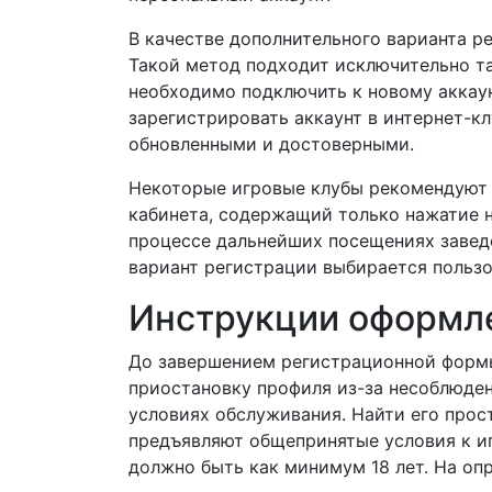
В качестве дополнительного варианта р
Такой метод подходит исключительно т
необходимо подключить к новому аккаун
зарегистрировать аккаунт в интернет-к
обновленными и достоверными.
Некоторые игровые клубы рекомендуют 
кабинета, содержащий только нажатие на
процессе дальнейших посещениях завед
вариант регистрации выбирается польз
Инструкции оформле
До завершением регистрационной формы
приостановку профиля из-за несоблюден
условиях обслуживания. Найти его прос
предъявляют общепринятые условия к и
должно быть как минимум 18 лет. На опр