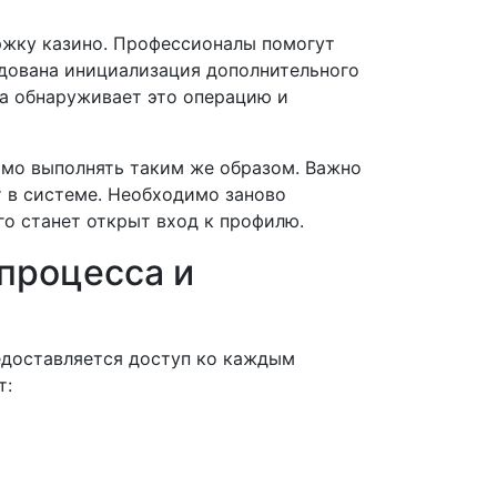
ржку казино. Профессионалы помогут
ндована инициализация дополнительного
ма обнаруживает это операцию и
имо выполнять таким же образом. Важно
т в системе. Необходимо заново
о станет открыт вход к профилю.
процесса и
редоставляется доступ ко каждым
т: